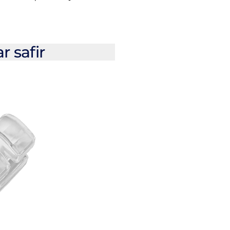
r safir