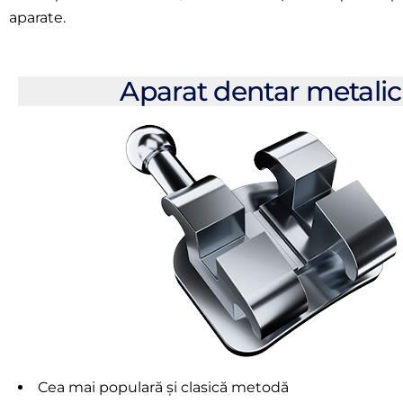
aparate.
Aparat dentar metalic
Cea mai populară și clasică metodă