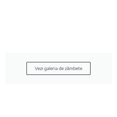
Vezi galeria de zâmbete