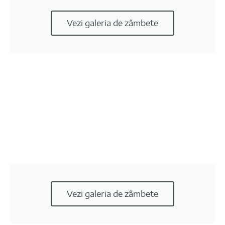
Vezi galeria de zâmbete
Vezi galeria de zâmbete