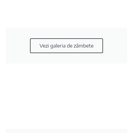
Vezi galeria de zâmbete