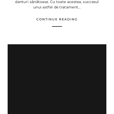
danturi sănătoase. Cu toate acestea, succesul
unui astfel de tratament...
CONTINUE READING