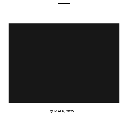
MAI 6, 2025