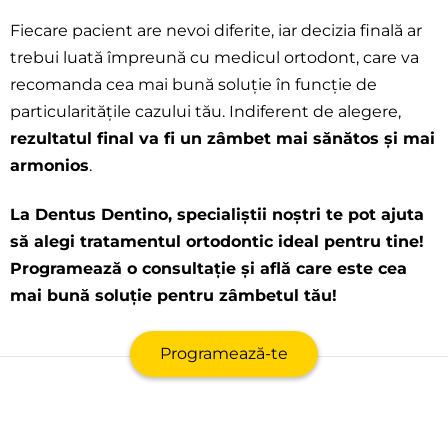
Fiecare pacient are nevoi diferite, iar decizia finală ar
trebui luată împreună cu medicul ortodont, care va
recomanda cea mai bună soluție în funcție de
particularitățile cazului tău. Indiferent de alegere,
rezultatul final va fi un zâmbet mai sănătos și mai
armonios
.
La Dentus Dentino, specialiștii noștri te pot ajuta
să alegi tratamentul ortodontic ideal pentru tine!
Programează o consultație și află care este cea
mai bună soluție pentru zâmbetul tău!
Programează-te