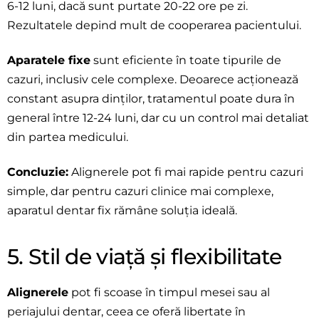
6-12 luni, dacă sunt purtate 20-22 ore pe zi.
Rezultatele depind mult de cooperarea pacientului.
Aparatele fixe
sunt eficiente în toate tipurile de
cazuri, inclusiv cele complexe. Deoarece acționează
constant asupra dinților, tratamentul poate dura în
general între 12-24 luni, dar cu un control mai detaliat
din partea medicului.
Concluzie:
Alignerele pot fi mai rapide pentru cazuri
simple, dar pentru cazuri clinice mai complexe,
aparatul dentar fix rămâne soluția ideală.
5. Stil de viață și flexibilitate
Alignerele
pot fi scoase în timpul mesei sau al
periajului dentar, ceea ce oferă libertate în