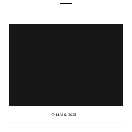
MAI 6, 2025