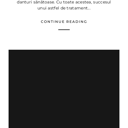
danturi sănătoase. Cu toate acestea, succesul
unui astfel de tratament...
CONTINUE READING