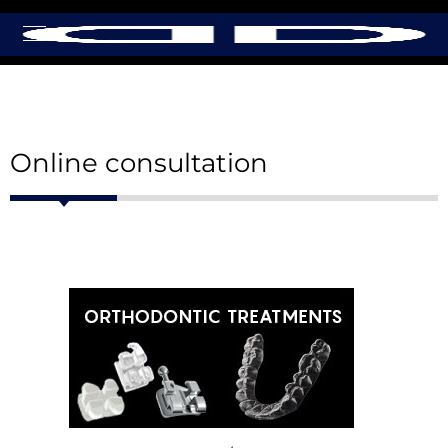
Online consultation