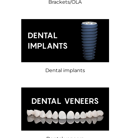
Brackets/OLA
Dental implants