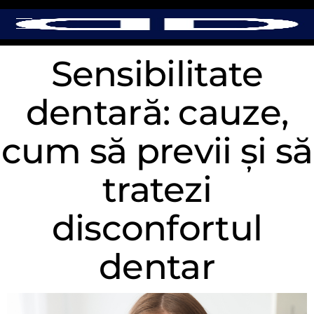
Sensibilitate
dentară: cauze,
cum să previi și să
tratezi
disconfortul
dentar