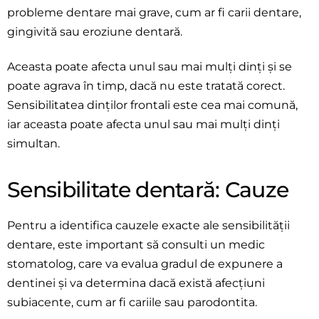
probleme dentare mai grave, cum ar fi carii dentare,
gingivită sau eroziune dentară.
Aceasta poate afecta unul sau mai mulți dinți și se
poate agrava în timp, dacă nu este tratată corect.
Sensibilitatea dinților frontali este cea mai comună,
iar aceasta poate afecta unul sau mai mulți dinți
simultan.
Sensibilitate dentară: Cauze
Pentru a identifica cauzele exacte ale sensibilității
dentare, este important să consulti un medic
stomatolog, care va evalua gradul de expunere a
dentinei și va determina dacă există afecțiuni
subiacente, cum ar fi cariile sau parodontita.