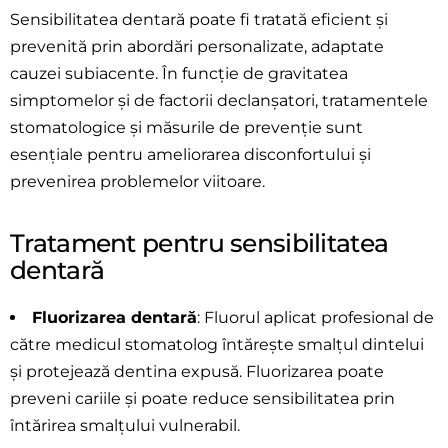
Sensibilitatea dentară poate fi tratată eficient și
prevenită prin abordări personalizate, adaptate
cauzei subiacente. În funcție de gravitatea
simptomelor și de factorii declanșatori, tratamentele
stomatologice și măsurile de prevenție sunt
esențiale pentru ameliorarea disconfortului și
prevenirea problemelor viitoare.
Tratament pentru sensibilitatea
dentară
Fluorizarea dentară
: Fluorul aplicat profesional de
către medicul stomatolog întărește smalțul dintelui
și protejează dentina expusă. Fluorizarea poate
preveni cariile și poate reduce sensibilitatea prin
întărirea smalțului vulnerabil.