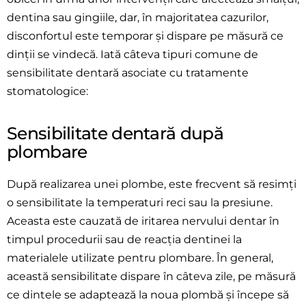
dentina sau gingiile, dar, în majoritatea cazurilor,
disconfortul este temporar și dispare pe măsură ce
dinții se vindecă. Iată câteva tipuri comune de
sensibilitate dentară asociate cu tratamente
stomatologice:
Sensibilitate dentară după
plombare
După realizarea unei plombe, este frecvent să resimți
o sensibilitate la temperaturi reci sau la presiune.
Aceasta este cauzată de iritarea nervului dentar în
timpul procedurii sau de reacția dentinei la
materialele utilizate pentru plombare. În general,
această sensibilitate dispare în câteva zile, pe măsură
ce dintele se adaptează la noua plombă și începe să